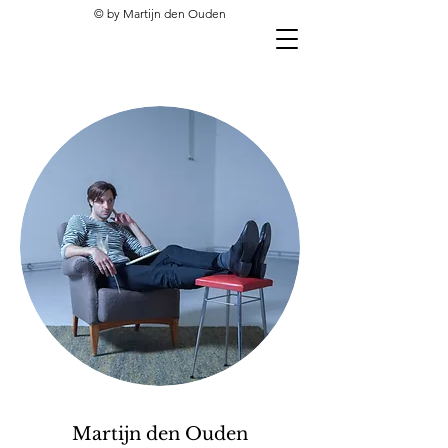
© by Martijn den Ouden
Martijn den Ouden